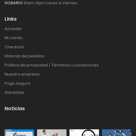
HORARIO
10am-6pm Lunes a Viernes.
Links
Acceder
Mi carrito
Checkout
Historial de pedidos
Política de privacidad / Términos y condiciones
Nuestra empresa
Pago seguro
Garantías
Noticias