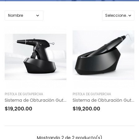
PISTOLA DE GUTAPERCHA
PISTOLA DE GUTAPERCHA
Sistema de Obturación Gutta Percha FI-G
Sistema de Obturación Gutta Percha Fi-P
$19,200.00
$19,200.00
Mostrando 2 de 2 producto(s)